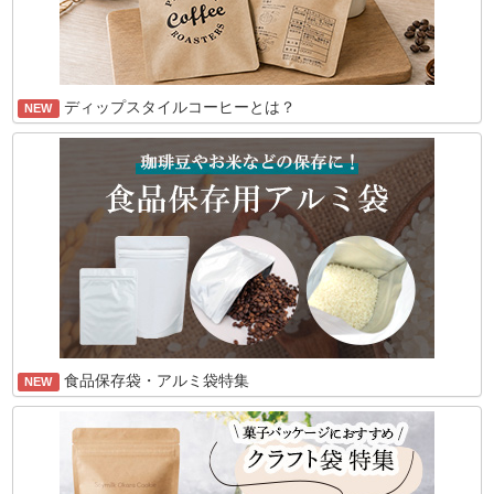
ディップスタイルコーヒーとは？
NEW
食品保存袋・アルミ袋特集
NEW