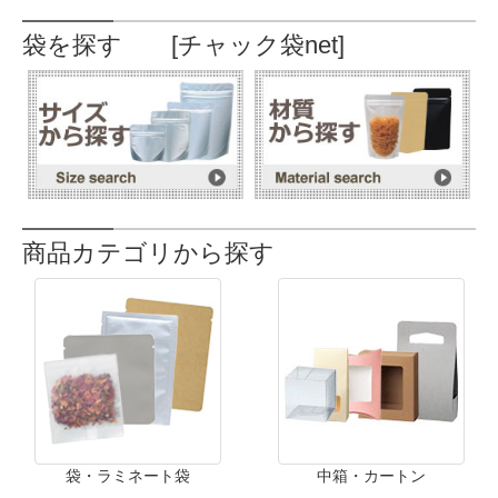
袋を探す [チャック袋net]
商品カテゴリから探す
袋・ラミネート袋
中箱・カートン