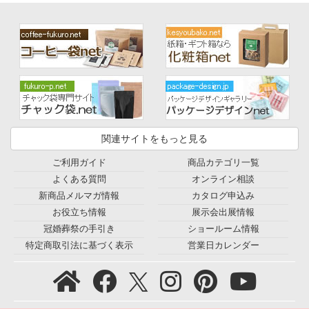
関連サイトをもっと見る
ご利用ガイド
商品カテゴリ一覧
よくある質問
オンライン相談
新商品メルマガ情報
カタログ申込み
お役立ち情報
展示会出展情報
冠婚葬祭の手引き
ショールーム情報
特定商取引法に基づく表示
営業日カレンダー