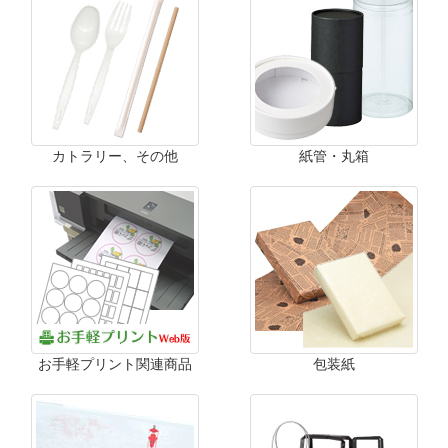
カトラリー、その他
紙管・丸箱
お手軽プリント関連商品
包装紙