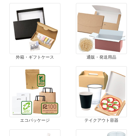
外箱・ギフトケース
通販・発送用品
エコパッケージ
テイクアウト容器