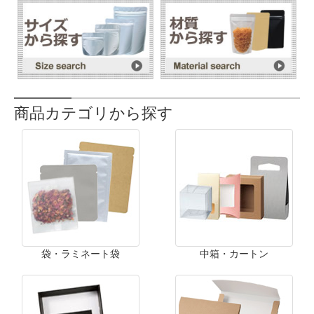
商品カテゴリから探す
袋・ラミネート袋
中箱・カートン