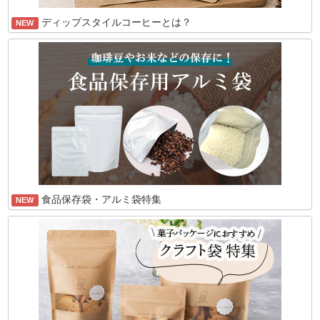
ディップスタイルコーヒーとは？
NEW
食品保存袋・アルミ袋特集
NEW