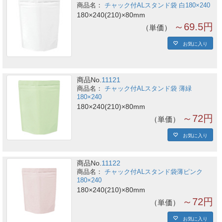
チャック付ALスタンド袋 白180×240
180×240(210)×80mm
～69.5円
単価
お気に入り
商品No.
11121
チャック付ALスタンド袋 薄緑
180×240
180×240(210)×80mm
～72円
単価
お気に入り
商品No.
11122
チャック付ALスタンド袋薄ピンク
180×240
180×240(210)×80mm
～72円
単価
お気に入り