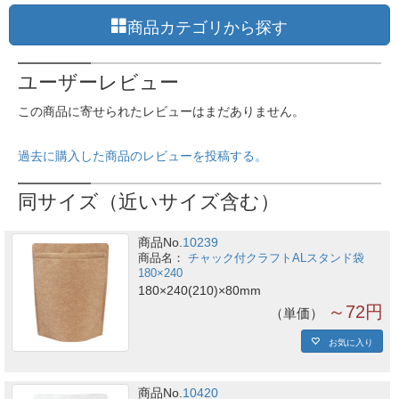
商品カテゴリから探す
ユーザーレビュー
この商品に寄せられたレビューはまだありません。
過去に購入した商品のレビューを投稿する。
同サイズ（近いサイズ含む）
商品No.
10239
チャック付クラフトALスタンド袋
180×240
180×240(210)×80mm
～72円
単価
お気に入り
商品No.
10420