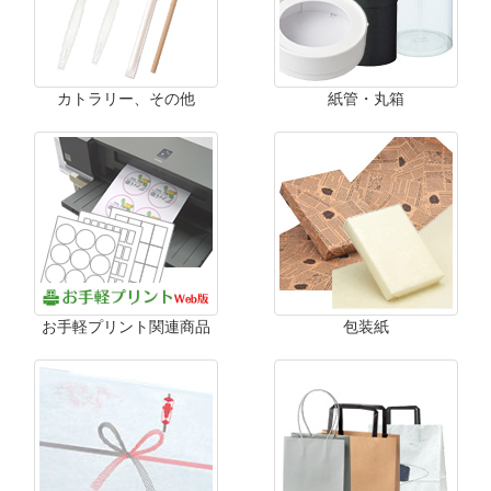
カトラリー、その他
紙管・丸箱
お手軽プリント関連商品
包装紙