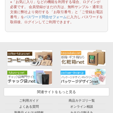
※「お気に入り」などの機能を利用する場合、ログインが
必要です。 会員登録がまだの方は、無料サンプル・通常注
文後に弊社より発行する 「お取引番号」と「ご登録お電話
番号」を
パスワード問合せフォーム
に入力し パスワードを
取得後、ログインしてご利用できます。
関連サイトをもっと見る
ご利用ガイド
商品カテゴリ一覧
よくある質問
オンライン相談
新商品メルマガ情報
カタログ申込み