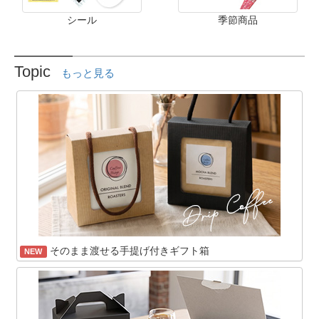
シール
季節商品
Topic
もっと見る
そのまま渡せる手提げ付きギフト箱
NEW