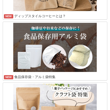
ディップスタイルコーヒーとは？
NEW
食品保存袋・アルミ袋特集
NEW