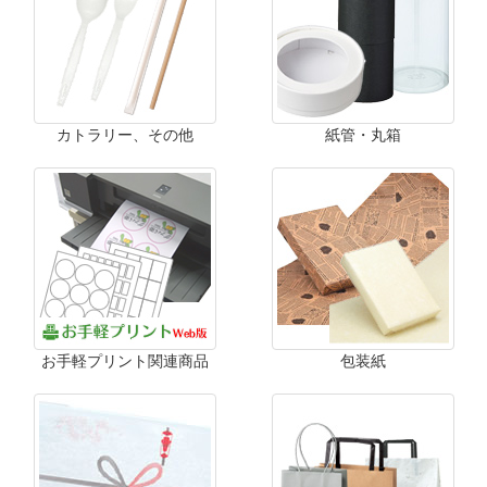
カトラリー、その他
紙管・丸箱
お手軽プリント関連商品
包装紙