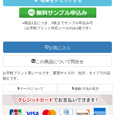
在庫をチェックする
※商品1点につき、2枚までサンプル申込み可
（お手軽プリント対応シールのみ1枚です）
お気に入り
この商品について問合せ
お手軽プリント用シールです。要望サイズの「光沢」タイプでの品
揃えです。
マークについて
価格/寸法の見方