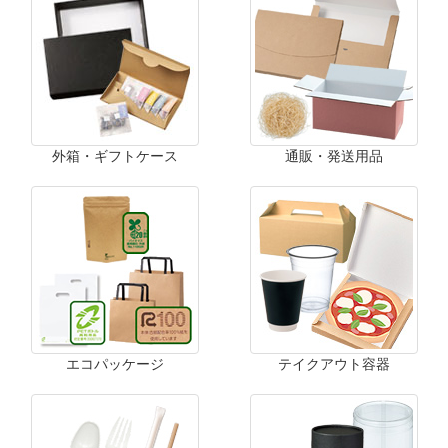
外箱・ギフトケース
通販・発送用品
エコパッケージ
テイクアウト容器