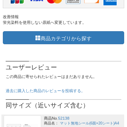
改善情報
蛍光染料を使用しない原紙へ変更しています。
商品カテゴリから探す
ユーザーレビュー
この商品に寄せられたレビューはまだありません。
過去に購入した商品のレビューを投稿する。
同サイズ（近いサイズ含む）
商品No.
52138
マット無地シール(6面×20シート)A4