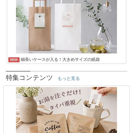
細長いケースが入る！大きめサイズの紙袋
NEW
特集コンテンツ
もっと見る