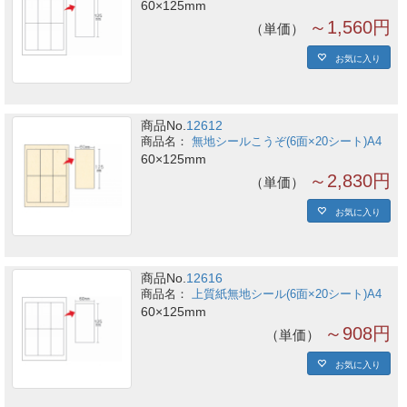
60×125mm
～1,560円
単価
お気に入り
商品No.
12612
無地シールこうぞ(6面×20シート)A4
60×125mm
～2,830円
単価
お気に入り
商品No.
12616
上質紙無地シール(6面×20シート)A4
60×125mm
～908円
単価
お気に入り