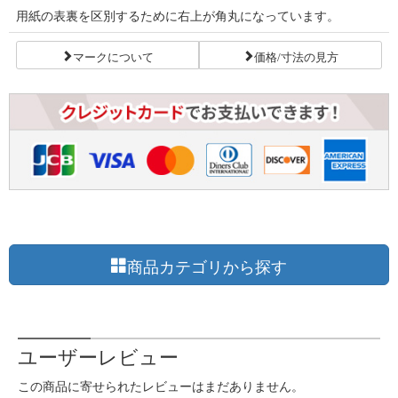
用紙の表裏を区別するために右上が角丸になっています。
マークについて
価格/寸法の見方
商品カテゴリから探す
ユーザーレビュー
この商品に寄せられたレビューはまだありません。