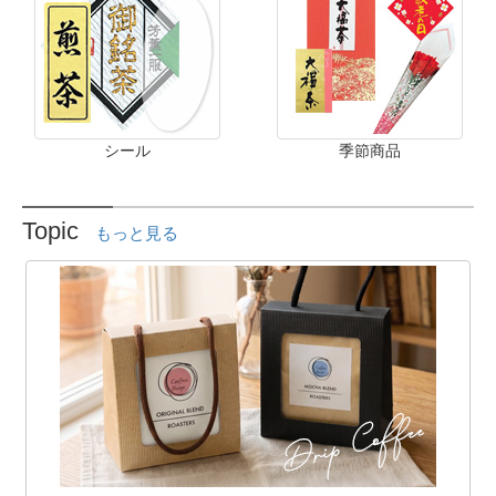
シール
季節商品
Topic
もっと見る