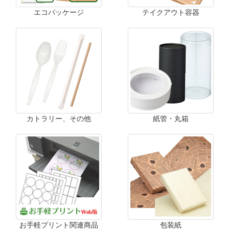
エコパッケージ
テイクアウト容器
カトラリー、その他
紙管・丸箱
お手軽プリント関連商品
包装紙