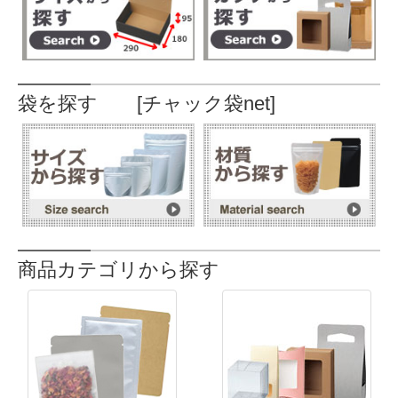
袋を探す [チャック袋net]
商品カテゴリから探す