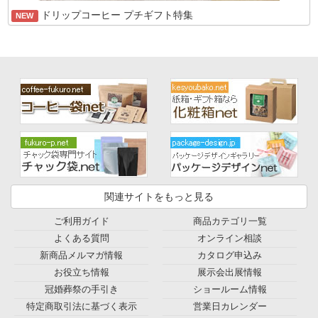
ドリップコーヒー プチギフト特集
NEW
関連サイトをもっと見る
ご利用ガイド
商品カテゴリ一覧
よくある質問
オンライン相談
新商品メルマガ情報
カタログ申込み
お役立ち情報
展示会出展情報
冠婚葬祭の手引き
ショールーム情報
特定商取引法に基づく表示
営業日カレンダー