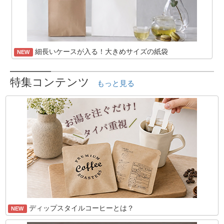
細長いケースが入る！大きめサイズの紙袋
NEW
特集コンテンツ
もっと見る
ディップスタイルコーヒーとは？
NEW