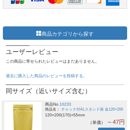
商品カテゴリから探す
ユーザーレビュー
この商品に寄せられたレビューはまだありません。
過去に購入した商品のレビューを投稿する。
同サイズ（近いサイズ含む）
商品No.
10233
チャック付ALスタンド袋 金120×200
120×200(170)×55mm
～47円
単価