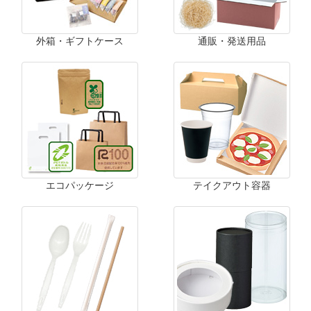
外箱・ギフトケース
通販・発送用品
エコパッケージ
テイクアウト容器