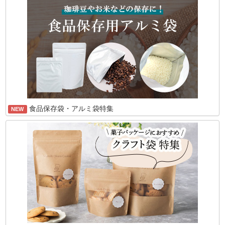
食品保存袋・アルミ袋特集
NEW