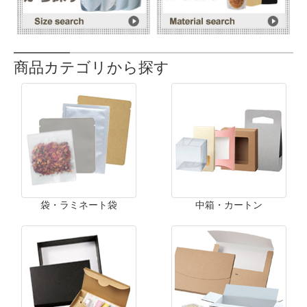
商品カテゴリから探す
袋・ラミネート袋
中箱・カートン