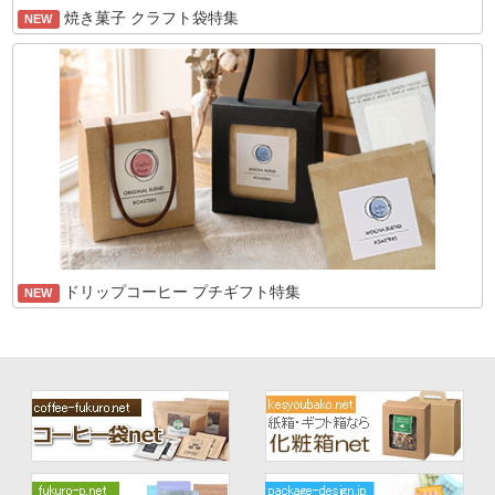
焼き菓子 クラフト袋特集
NEW
ドリップコーヒー プチギフト特集
NEW