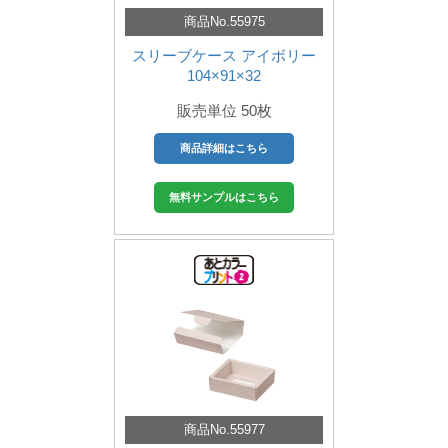
商品No.55975
スリーブケース アイボリー
104×91×32
販売単位 50枚
商品詳細はこちら
無料サンプルはこちら
商品No.55977