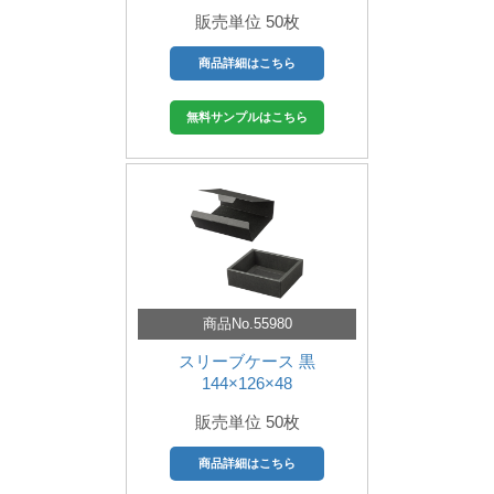
販売単位 50枚
商品詳細はこちら
無料サンプルはこちら
商品No.55980
スリーブケース 黒
144×126×48
販売単位 50枚
商品詳細はこちら