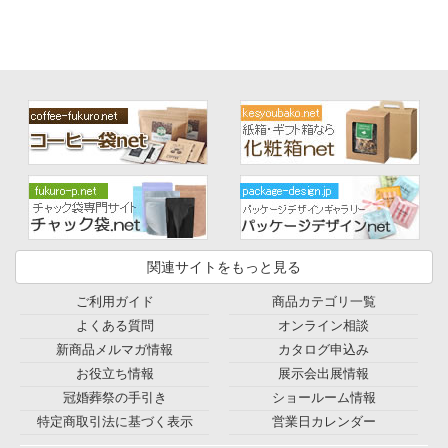
関連サイトをもっと見る
ご利用ガイド
商品カテゴリ一覧
よくある質問
オンライン相談
新商品メルマガ情報
カタログ申込み
お役立ち情報
展示会出展情報
冠婚葬祭の手引き
ショールーム情報
特定商取引法に基づく表示
営業日カレンダー