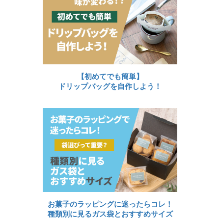
【初めてでも簡単】
ドリップバッグを自作しよう！
お菓子のラッピングに迷ったらコレ！
種類別に見るガス袋とおすすめサイズ