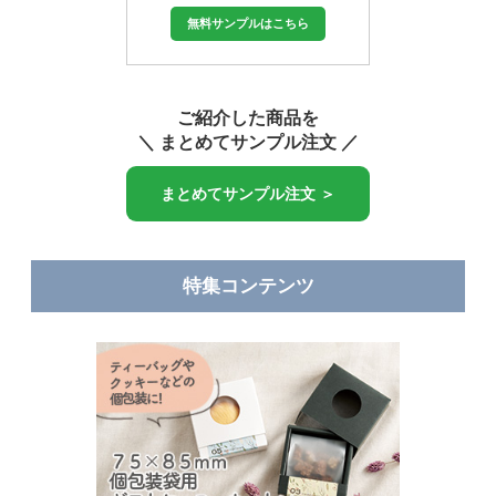
無料サンプルはこちら
ご紹介した商品を
＼ まとめてサンプル注文 ／
まとめてサンプル注文 ＞
特集コンテンツ