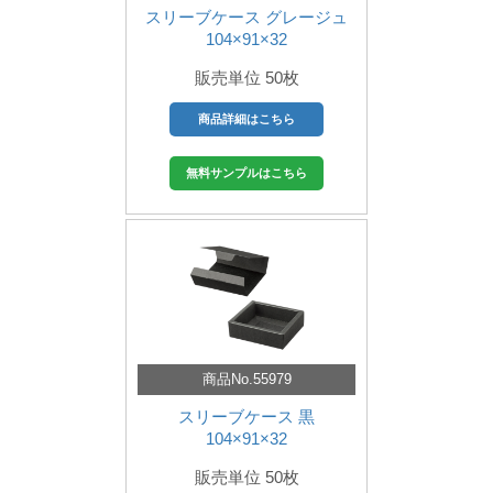
スリーブケース グレージュ
104×91×32
販売単位 50枚
商品詳細はこちら
無料サンプルはこちら
商品No.55979
スリーブケース 黒
104×91×32
販売単位 50枚