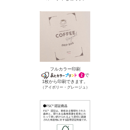
フルカラー印刷
で
1枚から印刷できます。
（アイボリー・グレージュ）