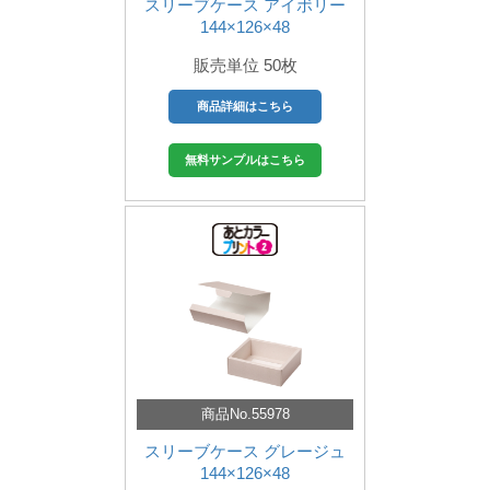
スリーブケース アイボリー
144×126×48
販売単位 50枚
商品詳細はこちら
無料サンプルはこちら
商品No.55978
スリーブケース グレージュ
144×126×48