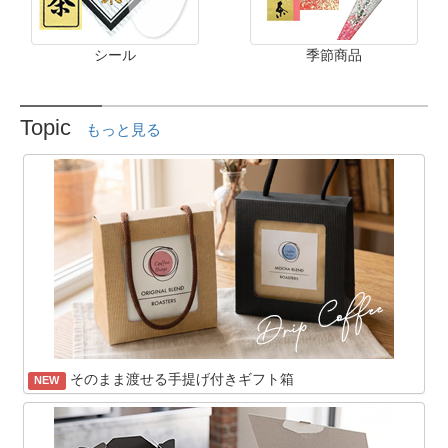
シール
季節商品
Topic
もっと見る
そのまま渡せる手提げ付きギフト箱
NEW