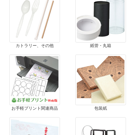
カトラリー、その他
紙管・丸箱
お手軽プリント関連商品
包装紙