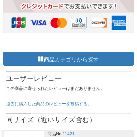
商品カテゴリから探す
ユーザーレビュー
この商品に寄せられたレビューはまだありません。
過去に購入した商品のレビューを投稿する。
同サイズ（近いサイズ含む）
商品No.
11421