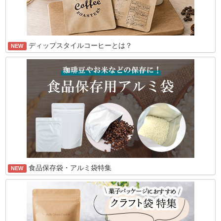
ディップスタイルコーヒーとは？
NEW
食品保存袋・アルミ袋特集
NEW