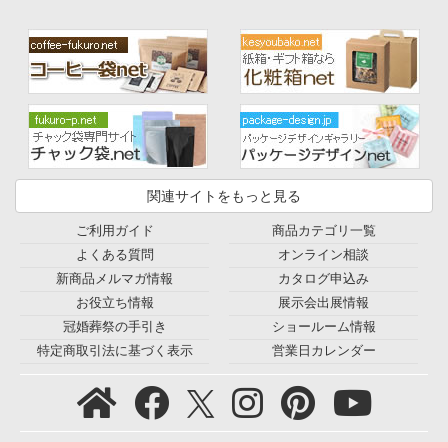
関連サイトをもっと見る
ご利用ガイド
商品カテゴリ一覧
よくある質問
オンライン相談
新商品メルマガ情報
カタログ申込み
お役立ち情報
展示会出展情報
冠婚葬祭の手引き
ショールーム情報
特定商取引法に基づく表示
営業日カレンダー