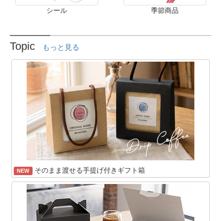
シール
季節商品
Topic
もっと見る
そのまま渡せる手提げ付きギフト箱
NEW