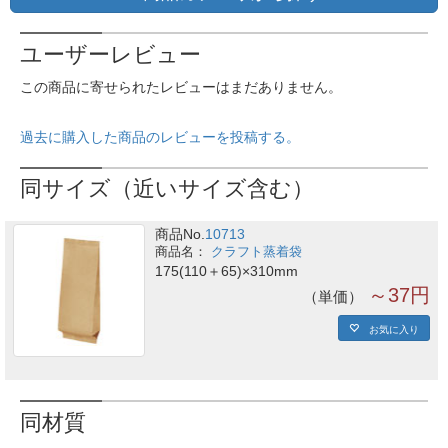
ユーザーレビュー
この商品に寄せられたレビューはまだありません。
過去に購入した商品のレビューを投稿する。
同サイズ（近いサイズ含む）
商品No.
10713
クラフト蒸着袋
175(110＋65)×310mm
～37円
単価
お気に入り
同材質