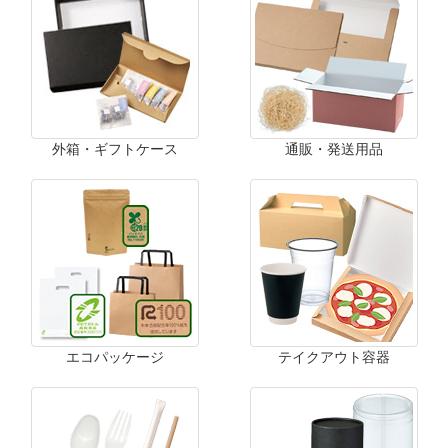
外箱・ギフトケース
通販・発送用品
エコパッケージ
テイクアウト容器