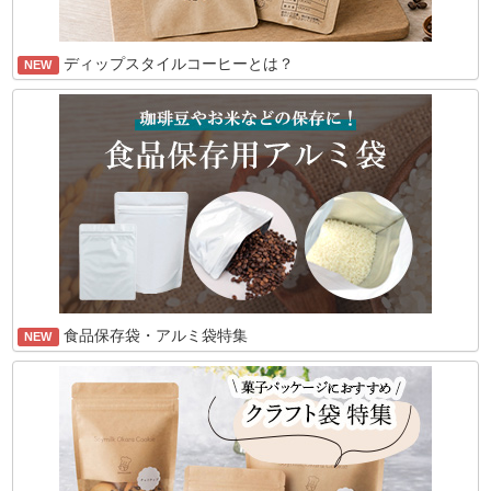
ディップスタイルコーヒーとは？
NEW
食品保存袋・アルミ袋特集
NEW