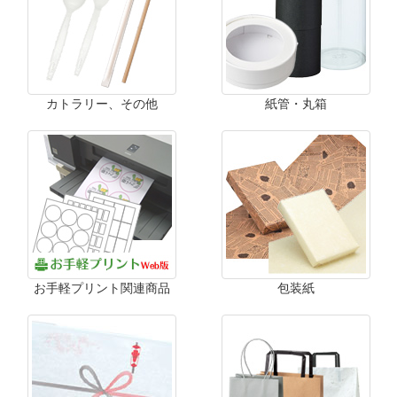
カトラリー、その他
紙管・丸箱
お手軽プリント関連商品
包装紙