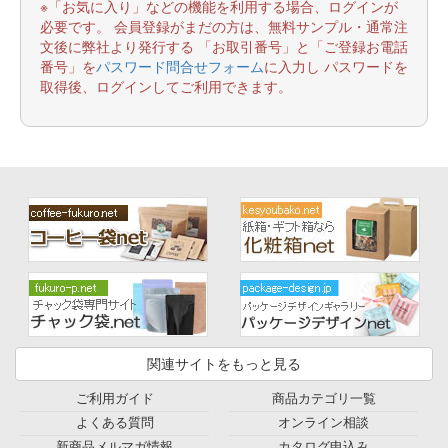
※「お気に入り」などの機能を利用する場合、ログインが
必要です。 会員登録がまだの方は、無料サンプル・通常注
文後に弊社より発行する 「お取引番号」と「ご登録お電話
番号」を
パスワード問合せフォーム
に入力し パスワードを
取得後、ログインしてご利用できます。
関連サイトをもっと見る
ご利用ガイド
商品カテゴリ一覧
よくある質問
オンライン相談
新商品メルマガ情報
カタログ申込み