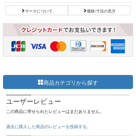
マークについて
価格/寸法の見方
商品カテゴリから探す
ユーザーレビュー
この商品に寄せられたレビューはまだありません。
過去に購入した商品のレビューを投稿する。