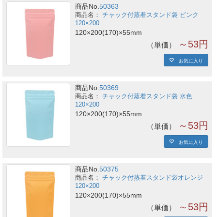
商品No.
50363
チャック付蒸着スタンド袋 ピンク
120×200
120×200(170)×55mm
～53円
単価
お気に入り
商品No.
50369
チャック付蒸着スタンド袋 水色
120×200
120×200(170)×55mm
～53円
単価
お気に入り
商品No.
50375
チャック付蒸着スタンド袋オレンジ
120×200
120×200(170)×55mm
～53円
単価