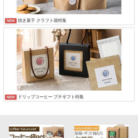
焼き菓子 クラフト袋特集
NEW
ドリップコーヒー プチギフト特集
NEW