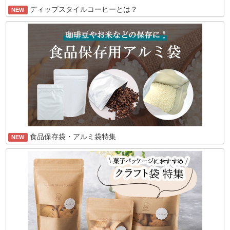
ディップスタイルコーヒーとは？
NEW
食品保存袋・アルミ袋特集
NEW