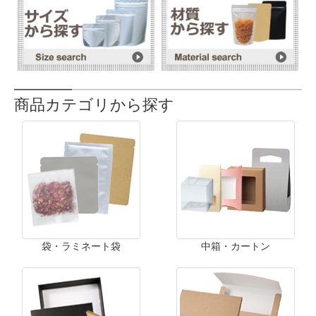
商品カテゴリから探す
袋・ラミネート袋
中箱・カートン