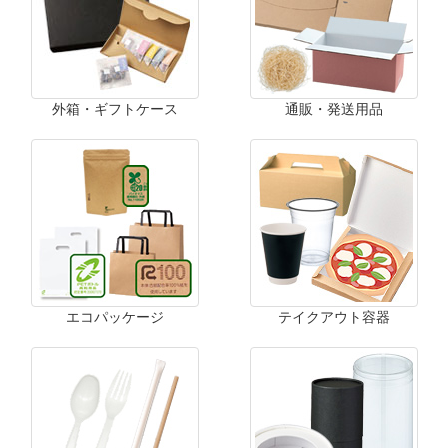
外箱・ギフトケース
通販・発送用品
エコパッケージ
テイクアウト容器