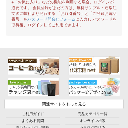
※「お気に入り」などの機能を利用する場合、ログインが
必要です。 会員登録がまだの方は、無料サンプル・通常注
文後に弊社より発行する 「お取引番号」と「ご登録お電話
番号」を
パスワード問合せフォーム
に入力し パスワードを
取得後、ログインしてご利用できます。
関連サイトをもっと見る
ご利用ガイド
商品カテゴリ一覧
よくある質問
オンライン相談
新商品メルマガ情報
カタログ申込み