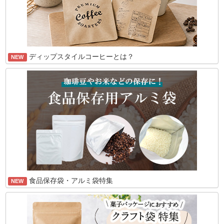
ディップスタイルコーヒーとは？
NEW
食品保存袋・アルミ袋特集
NEW