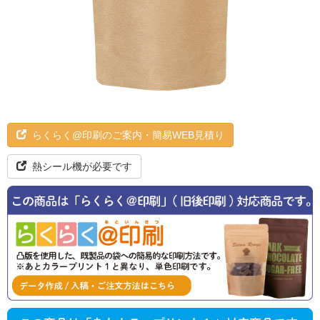
らくらく@印刷のご案内・簡易WEB見積り
熱シール機が必要です