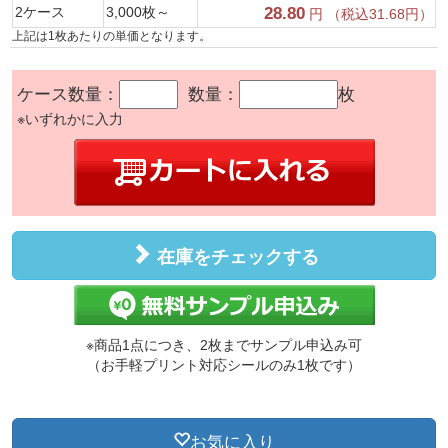
2ケース
3,000枚～
28.80
円 （税込31.68円）
上記は1枚あたりの単価となります。
ケース数量：
数量：
枚
※いずれかに入力
在庫をチェックする
※商品1点につき、2枚までサンプル申込み可
（お手軽プリント対応シールのみ1枚です）
お気に入り