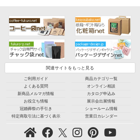
関連サイトをもっと見る
ご利用ガイド
商品カテゴリ一覧
よくある質問
オンライン相談
新商品メルマガ情報
カタログ申込み
お役立ち情報
展示会出展情報
冠婚葬祭の手引き
ショールーム情報
特定商取引法に基づく表示
営業日カレンダー