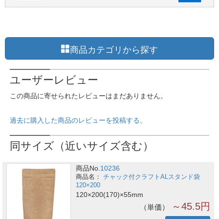
商品カテゴリから探す
ユーザーレビュー
この商品に寄せられたレビューはまだありません。
過去に購入した商品のレビューを投稿する。
同サイズ（近いサイズ含む）
商品No.
10236
チャック付クラフトALスタンド袋
120×200
120×200(170)×55mm
～45.5円
単価