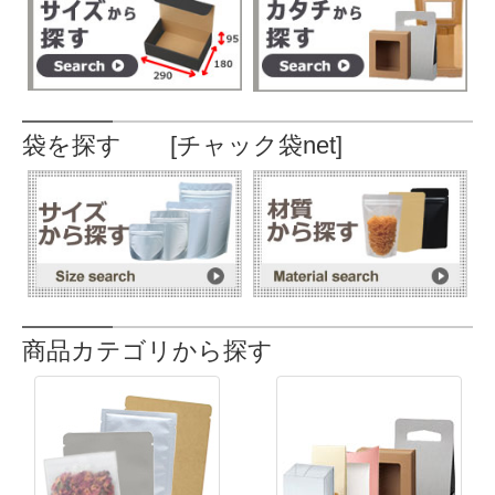
袋を探す [チャック袋net]
商品カテゴリから探す