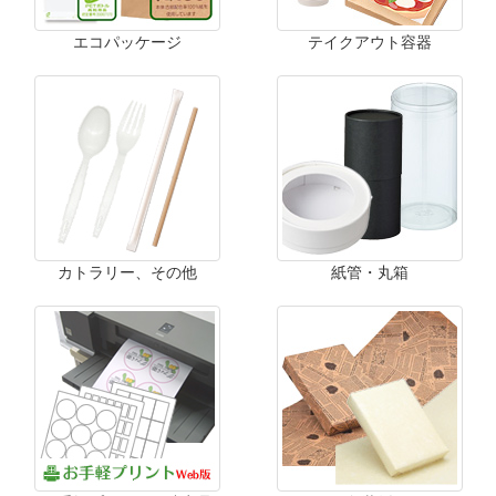
エコパッケージ
テイクアウト容器
カトラリー、その他
紙管・丸箱