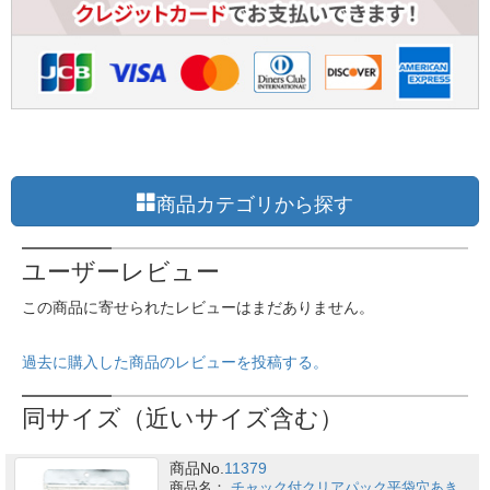
商品カテゴリから探す
ユーザーレビュー
この商品に寄せられたレビューはまだありません。
過去に購入した商品のレビューを投稿する。
同サイズ（近いサイズ含む）
商品No.
11379
チャック付クリアパック平袋穴あき