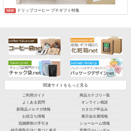
ドリップコーヒー プチギフト特集
NEW
関連サイトをもっと見る
ご利用ガイド
商品カテゴリ一覧
よくある質問
オンライン相談
新商品メルマガ情報
カタログ申込み
お役立ち情報
展示会出展情報
冠婚葬祭の手引き
ショールーム情報
特定商取引法に基づく表示
営業日カレンダー