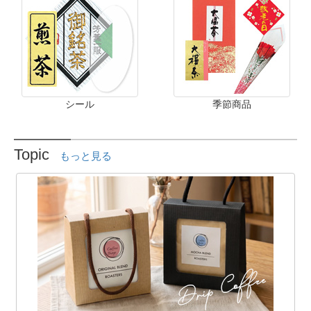
シール
季節商品
Topic
もっと見る