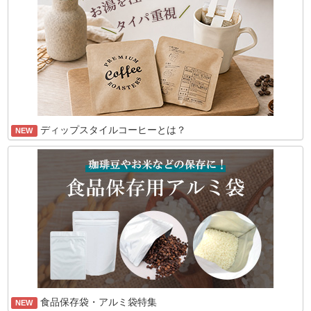
ディップスタイルコーヒーとは？
NEW
食品保存袋・アルミ袋特集
NEW