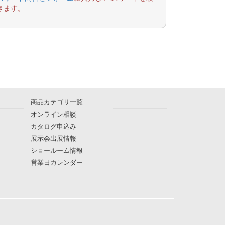
きます。
商品カテゴリ一覧
オンライン相談
カタログ申込み
展示会出展情報
ショールーム情報
営業日カレンダー