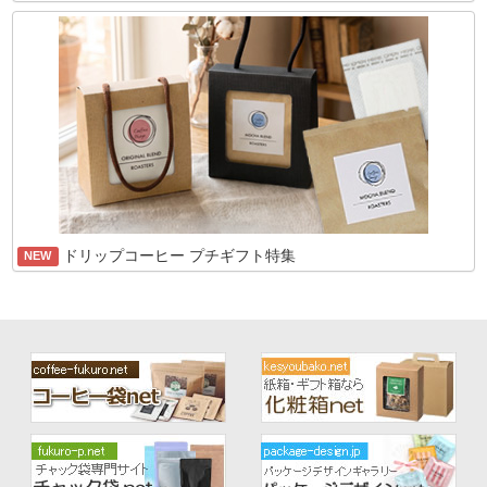
ドリップコーヒー プチギフト特集
NEW