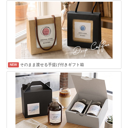
そのまま渡せる手提げ付きギフト箱
NEW