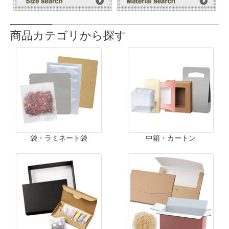
商品カテゴリから探す
袋・ラミネート袋
中箱・カートン