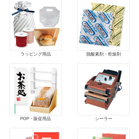
ラッピング用品
脱酸素剤・乾燥剤
POP・販促用品
シーラー