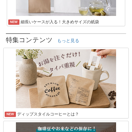
細長いケースが入る！大きめサイズの紙袋
NEW
特集コンテンツ
もっと見る
ディップスタイルコーヒーとは？
NEW