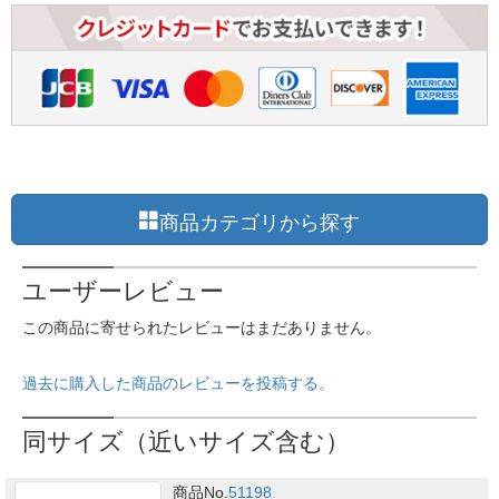
商品カテゴリから探す
ユーザーレビュー
この商品に寄せられたレビューはまだありません。
過去に購入した商品のレビューを投稿する。
同サイズ（近いサイズ含む）
商品No.
51198