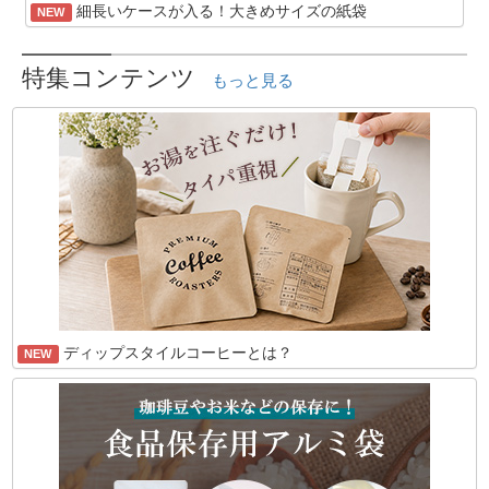
細長いケースが入る！大きめサイズの紙袋
NEW
特集コンテンツ
もっと見る
ディップスタイルコーヒーとは？
NEW