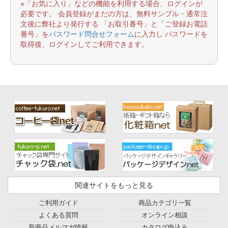
※「お気に入り」などの機能を利用する場合、ログインが
必要です。 会員登録がまだの方は、無料サンプル・通常注
文後に弊社より発行する 「お取引番号」と「ご登録お電話
番号」を
パスワード問合せフォーム
に入力し パスワードを
取得後、ログインしてご利用できます。
関連サイトをもっと見る
ご利用ガイド
商品カテゴリ一覧
よくある質問
オンライン相談
新商品メルマガ情報
カタログ申込み