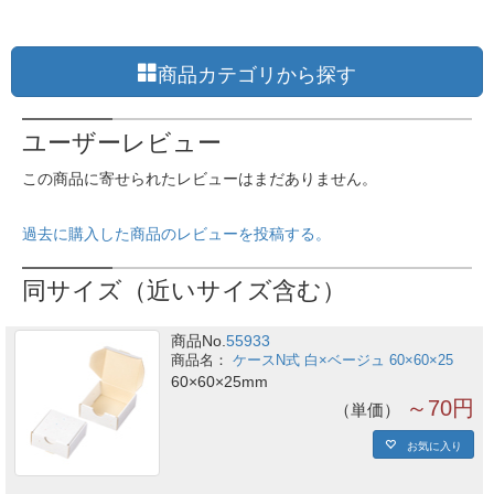
商品カテゴリから探す
ユーザーレビュー
この商品に寄せられたレビューはまだありません。
過去に購入した商品のレビューを投稿する。
同サイズ（近いサイズ含む）
商品No.
55933
ケースN式 白×ベージュ 60×60×25
60×60×25mm
～70円
単価
お気に入り