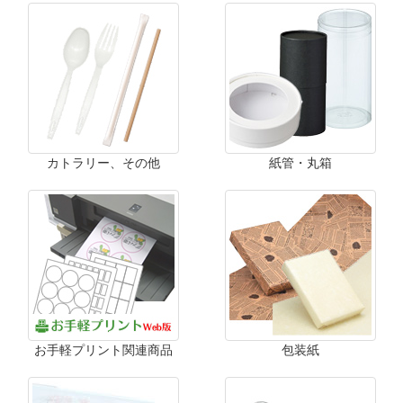
カトラリー、その他
紙管・丸箱
お手軽プリント関連商品
包装紙