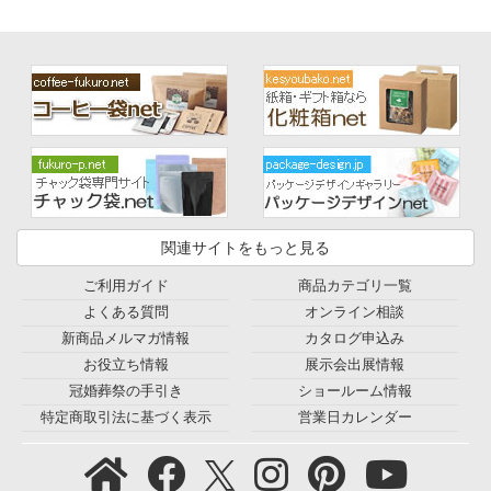
関連サイトをもっと見る
ご利用ガイド
商品カテゴリ一覧
よくある質問
オンライン相談
新商品メルマガ情報
カタログ申込み
お役立ち情報
展示会出展情報
冠婚葬祭の手引き
ショールーム情報
特定商取引法に基づく表示
営業日カレンダー