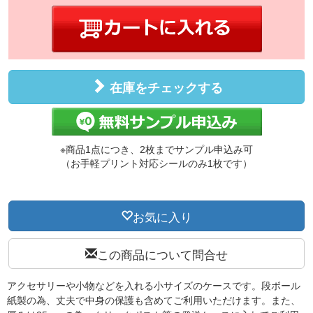
在庫をチェックする
※商品1点につき、2枚までサンプル申込み可
（お手軽プリント対応シールのみ1枚です）
お気に入り
この商品について問合せ
アクセサリーや小物などを入れる小サイズのケースです。段ボール
紙製の為、丈夫で中身の保護も含めてご利用いただけます。また、