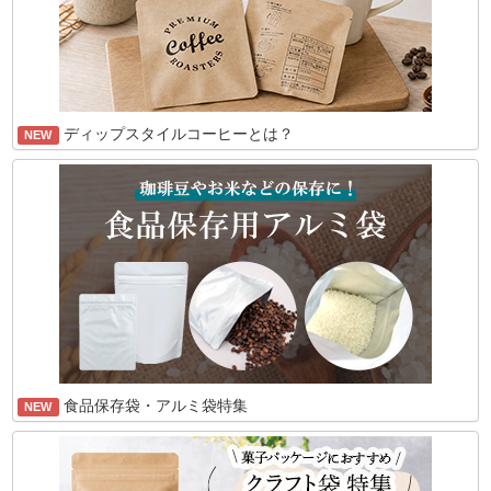
ディップスタイルコーヒーとは？
NEW
食品保存袋・アルミ袋特集
NEW