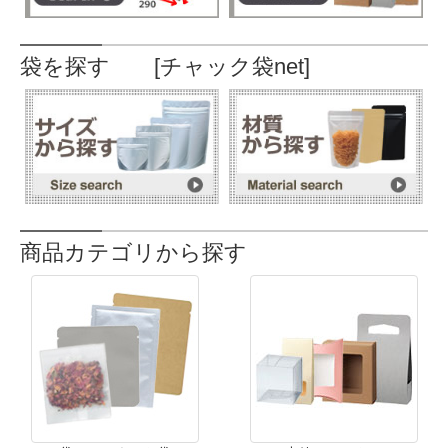
袋を探す [チャック袋net]
商品カテゴリから探す