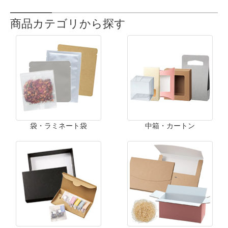
商品カテゴリから探す
袋・ラミネート袋
中箱・カートン