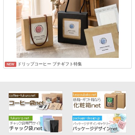
ドリップコーヒー プチギフト特集
NEW