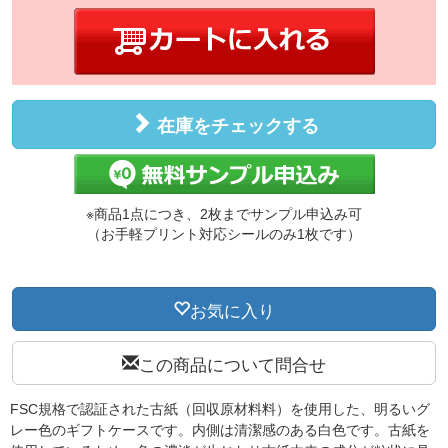
在庫をチェックする
※商品1点につき、2枚までサンプル申込み可
（お手軽プリント対応シールのみ1枚です）
お気に入り
この商品について問合せ
FSC規格で認証された古紙（回収原材料料）を使用した、明るいグ
レー色のギフトケースです。内側は清潔感のある白色です。古紙を