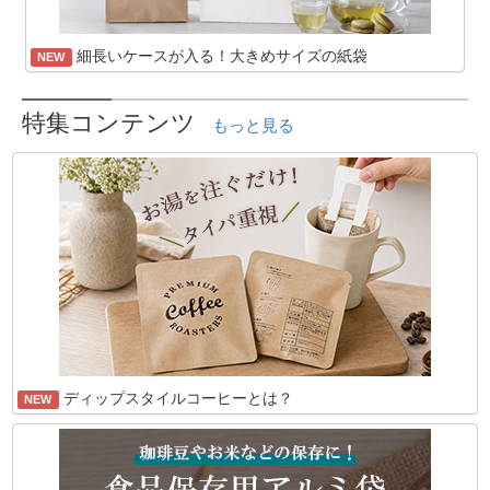
細長いケースが入る！大きめサイズの紙袋
NEW
特集コンテンツ
もっと見る
ディップスタイルコーヒーとは？
NEW