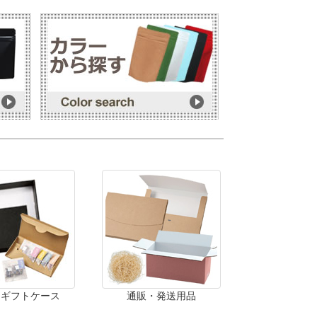
・ギフトケース
通販・発送用品