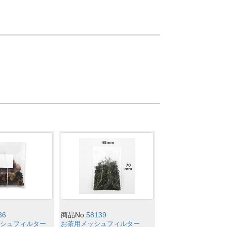
36
商品No.
58139
シュフィルター
お茶用メッシュフィルター