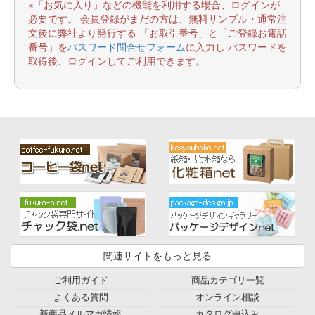
※「お気に入り」などの機能を利用する場合、ログインが
必要です。 会員登録がまだの方は、無料サンプル・通常注
文後に弊社より発行する 「お取引番号」と「ご登録お電話
番号」を
パスワード問合せフォーム
に入力し パスワードを
取得後、ログインしてご利用できます。
関連サイトをもっと見る
ご利用ガイド
商品カテゴリ一覧
よくある質問
オンライン相談
新商品メルマガ情報
カタログ申込み