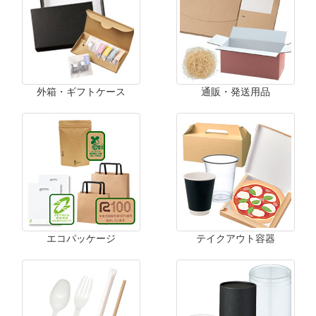
外箱・ギフトケース
通販・発送用品
エコパッケージ
テイクアウト容器