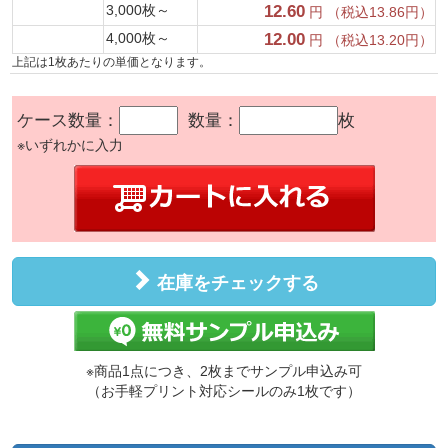
3,000枚～
12.60
円 （税込13.86円）
4,000枚～
12.00
円 （税込13.20円）
上記は1枚あたりの単価となります。
ケース数量：
数量：
枚
※いずれかに入力
在庫をチェックする
※商品1点につき、2枚までサンプル申込み可
（お手軽プリント対応シールのみ1枚です）