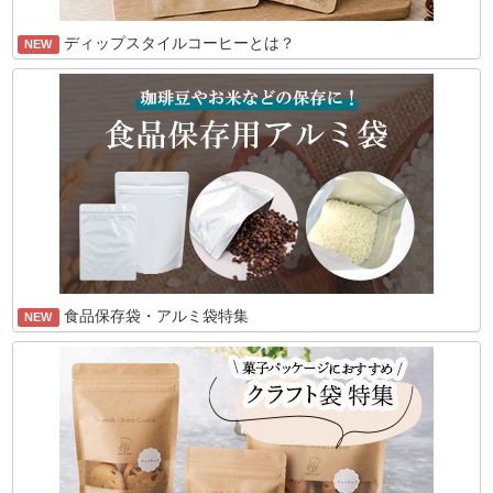
ディップスタイルコーヒーとは？
NEW
食品保存袋・アルミ袋特集
NEW