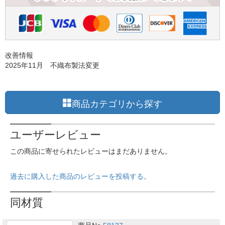
改善情報
2025年11月 不織布製法変更
商品カテゴリから探す
ユーザーレビュー
この商品に寄せられたレビューはまだありません。
過去に購入した商品のレビューを投稿する。
同材質