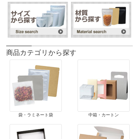
商品カテゴリから探す
袋・ラミネート袋
中箱・カートン