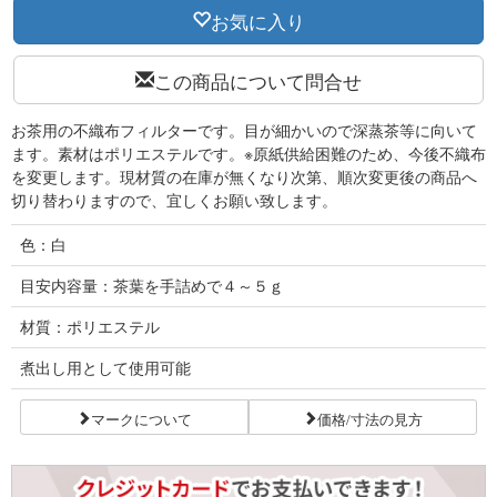
お気に入り
この商品について問合せ
お茶用の不織布フィルターです。目が細かいので深蒸茶等に向いて
ます。素材はポリエステルです。※原紙供給困難のため、今後不織布
を変更します。現材質の在庫が無くなり次第、順次変更後の商品へ
切り替わりますので、宜しくお願い致します。
色：白
目安内容量：茶葉を手詰めで４～５ｇ
材質：ポリエステル
煮出し用として使用可能
マークについて
価格/寸法の見方