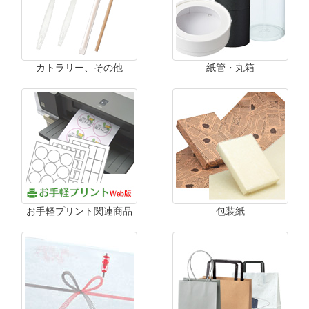
カトラリー、その他
紙管・丸箱
お手軽プリント関連商品
包装紙