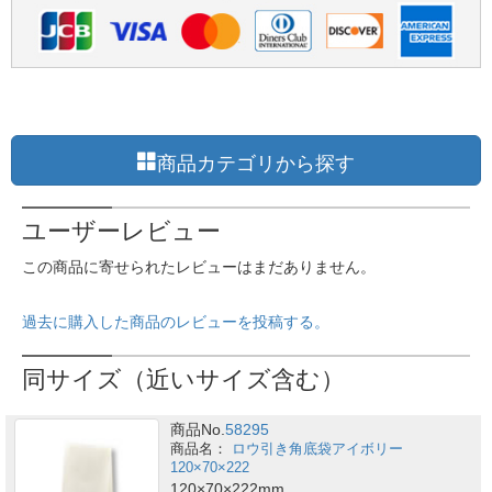
商品カテゴリから探す
ユーザーレビュー
この商品に寄せられたレビューはまだありません。
過去に購入した商品のレビューを投稿する。
同サイズ（近いサイズ含む）
商品No.
58295
ロウ引き角底袋アイボリー
120×70×222
120×70×222mm