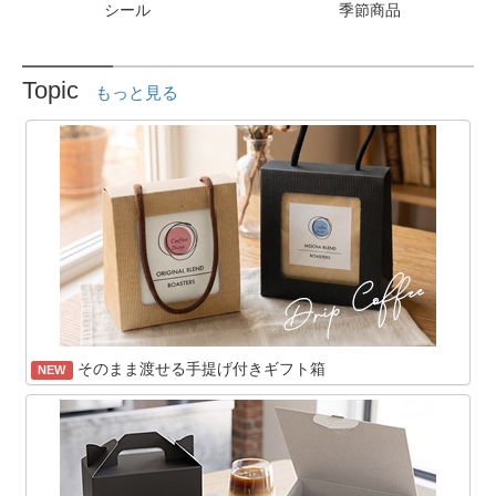
シール
季節商品
Topic
もっと見る
そのまま渡せる手提げ付きギフト箱
NEW