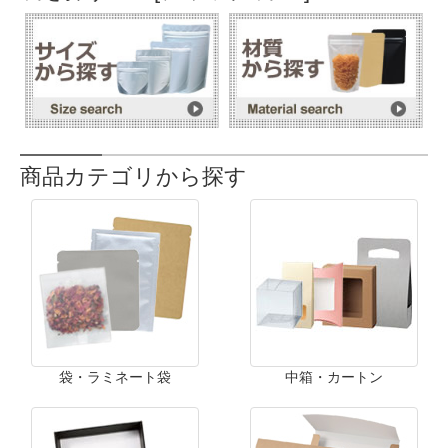
商品カテゴリから探す
袋・ラミネート袋
中箱・カートン