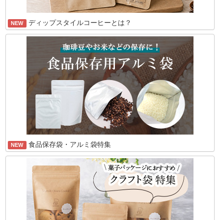
ディップスタイルコーヒーとは？
NEW
食品保存袋・アルミ袋特集
NEW