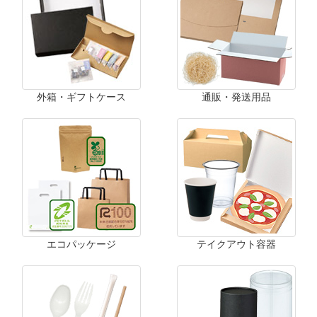
外箱・ギフトケース
通販・発送用品
エコパッケージ
テイクアウト容器