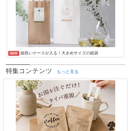
細長いケースが入る！大きめサイズの紙袋
NEW
特集コンテンツ
もっと見る