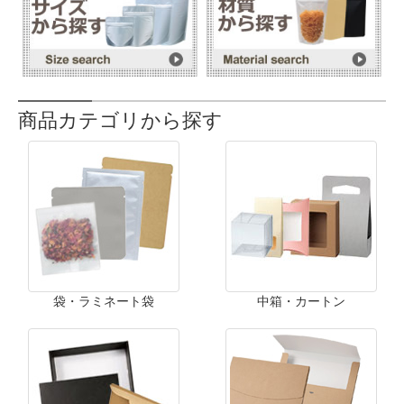
商品カテゴリから探す
袋・ラミネート袋
中箱・カートン