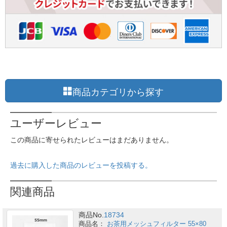
商品カテゴリから探す
ユーザーレビュー
この商品に寄せられたレビューはまだありません。
過去に購入した商品のレビューを投稿する。
関連商品
商品No.
18734
お茶用メッシュフィルター 55×80