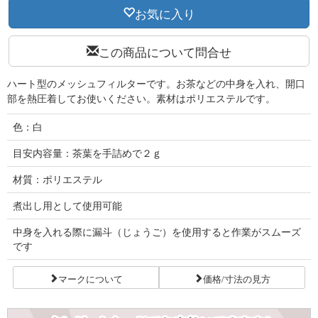
お気に入り
この商品について問合せ
ハート型のメッシュフィルターです。お茶などの中身を入れ、開口
部を熱圧着してお使いください。素材はポリエステルです。
色：白
目安内容量：茶葉を手詰めで２ｇ
材質：ポリエステル
煮出し用として使用可能
中身を入れる際に漏斗（じょうご）を使用すると作業がスムーズ
です
マークについて
価格/寸法の見方