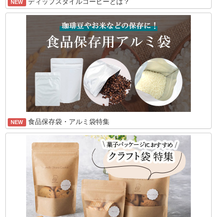
ディップスタイルコーヒーとは？
NEW
食品保存袋・アルミ袋特集
NEW