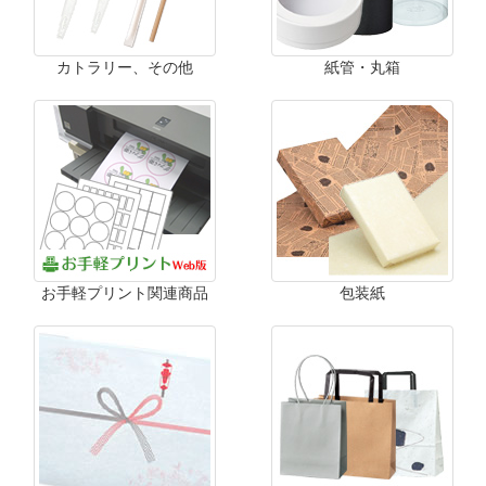
カトラリー、その他
紙管・丸箱
お手軽プリント関連商品
包装紙