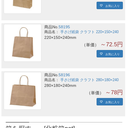
お気に入り
商品No.
58195
手さげ紙袋 クラフト 220×150×240
220×150×240mm
～72.5円
単価
お気に入り
商品No.
58196
手さげ紙袋 クラフト 280×180×240
280×180×240mm
～78円
単価
お気に入り