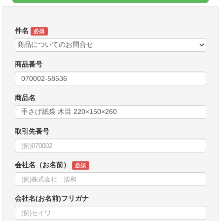
件名
必須
商品番号
商品名
取引先番号
会社名（お名前）
必須
会社名(お名前)フリガナ