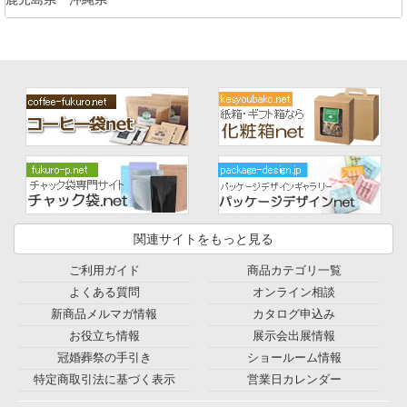
関連サイトをもっと見る
ご利用ガイド
商品カテゴリ一覧
よくある質問
オンライン相談
新商品メルマガ情報
カタログ申込み
お役立ち情報
展示会出展情報
冠婚葬祭の手引き
ショールーム情報
特定商取引法に基づく表示
営業日カレンダー