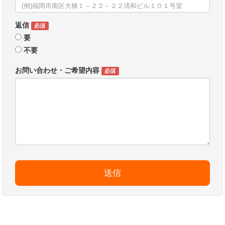
返信
必須
要
不要
お問い合わせ・ご希望内容
必須
送信