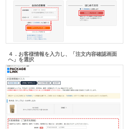
４．お客様情報を入力し、「注文内容確認画面
へ」を選択