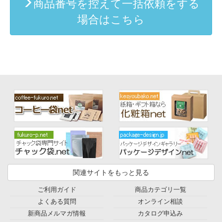
商品番号を控えて一括依頼をする
場合はこちら
関連サイトをもっと見る
ご利用ガイド
商品カテゴリ一覧
よくある質問
オンライン相談
新商品メルマガ情報
カタログ申込み