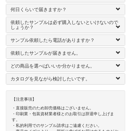
何日くらいで届きますか？
依頼したサンプルは必ず購入しないといけないので
しょうか？
サンプル依頼したら電話がありますか？
依頼したサンプルが届きません。
どの商品を選べばいいか分かりません。
カタログを見ながら検討したいです。
【注意事項】
・直接販売のため卸売価格はございません。
・印刷業・包装資材業者様とのお取引は辞退申し上げま
す。
・私的利用でのサンプル請求はご遠慮ください。