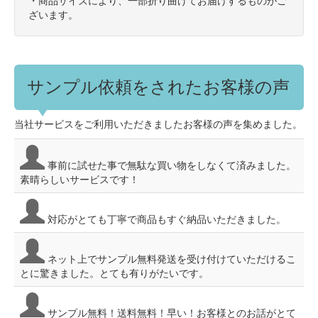
・商品サイズにより、一部折り曲げてお届けするものがご
ざいます。
サンプル依頼をされたお客様の声
当社サービスをご利用いただきましたお客様の声を集めました。
事前に試せた事で無駄な買い物をしなくて済みました。
素晴らしいサービスです！
対応がとても丁寧で商品もすぐ納品いただきました。
ネット上でサンプル無料発送を受け付けていただけるこ
とに驚きました。とても有りがたいです。
サンプル無料！送料無料！早い！お客様とのお話がとて