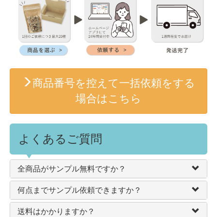
商品番号を控えて一括依頼をする
場合はこちら
よくあるご質問
全商品がサンプル無料ですか？
何点までサンプル依頼できますか？
送料はかかりますか？