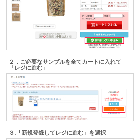
２．ご必要なサンプルを全てカートに入れて
「レジに進む」
３.「新規登録してレジに進む」を選択