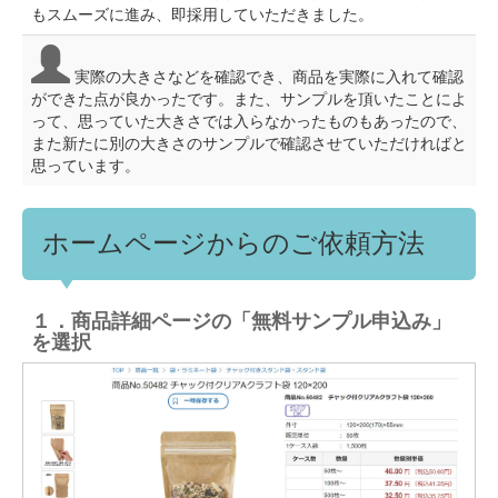
もスムーズに進み、即採用していただきました。
実際の大きさなどを確認でき、商品を実際に入れて確認
ができた点が良かったです。また、サンプルを頂いたことによ
って、思っていた大きさでは入らなかったものもあったので、
また新たに別の大きさのサンプルで確認させていただければと
思っています。
ホームページからのご依頼方法
１．商品詳細ページの「無料サンプル申込み」
を選択