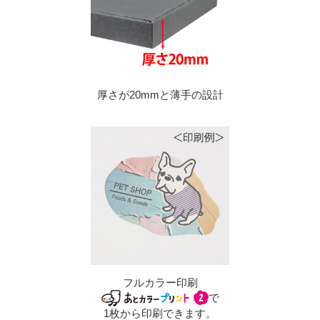
厚さが20mmと薄手の設計
フルカラー印刷
で
1枚から印刷できます。