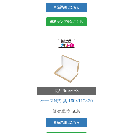
商品詳細はこちら
無料サンプルはこちら
商品No.55985
ケースN式 茶 160×110×20
販売単位 50枚
商品詳細はこちら