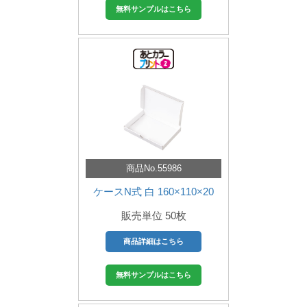
無料サンプルはこちら
商品No.55986
ケースN式 白 160×110×20
販売単位 50枚
商品詳細はこちら
無料サンプルはこちら