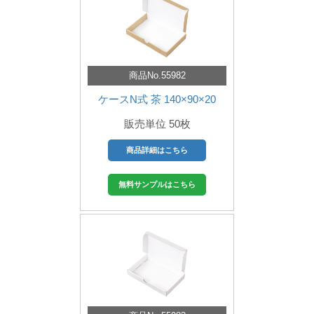
商品No.55982
ケースN式 茶 140×90×20
販売単位 50枚
商品詳細はこちら
無料サンプルはこちら