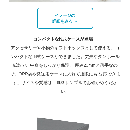
イメージの
詳細をみる ＞
コンパクトなN式ケースが登場！
アクセサリーや小物のギフトボックスとして使える、コ
ンパクトな
N式ケースができました。丈夫なダンボール
紙製で、中身をしっかり保護。
厚み20mmと薄手なの
で、OPP袋や発送用ケースに入れて通販にも
対応できま
す。サイズや質感は、無料サンプルでお確かめくださ
い。