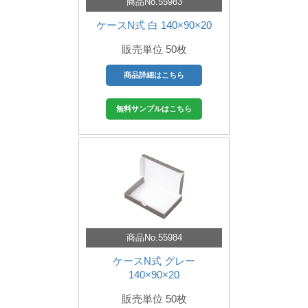
商品No.55983
ケースN式 白 140×90×20
販売単位 50枚
商品詳細はこちら
無料サンプルはこちら
商品No.55984
ケースN式 グレー
140×90×20
販売単位 50枚