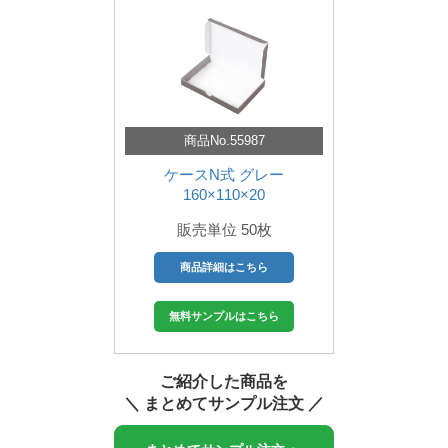
商品No.55987
ケースN式 グレー
160×110×20
販売単位 50枚
商品詳細はこちら
無料サンプルはこちら
ご紹介した商品を
＼ まとめてサンプル注文 ／