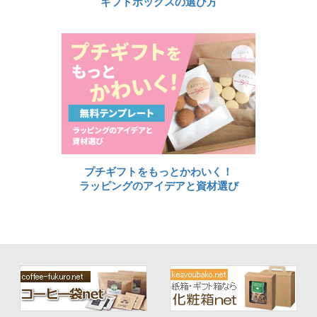
ギフトボックスの選び方
プチギフトをもっとかわいく！
ラッピングのアイデアと資材選び