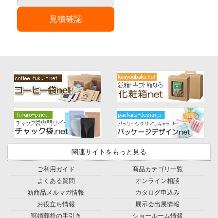
見積確認
関連サイトをもっと見る
ご利用ガイド
商品カテゴリ一覧
よくある質問
オンライン相談
新商品メルマガ情報
カタログ申込み
お役立ち情報
展示会出展情報
冠婚葬祭の手引き
ショールーム情報