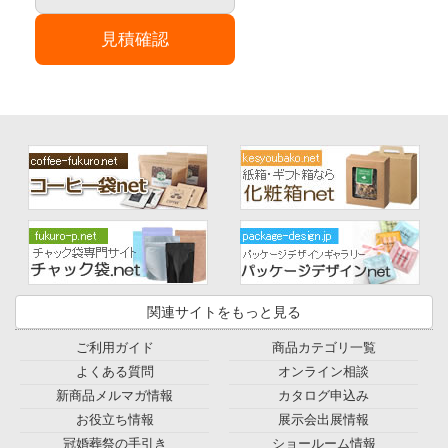
見積確認
関連サイトをもっと見る
ご利用ガイド
商品カテゴリ一覧
よくある質問
オンライン相談
新商品メルマガ情報
カタログ申込み
お役立ち情報
展示会出展情報
冠婚葬祭の手引き
ショールーム情報