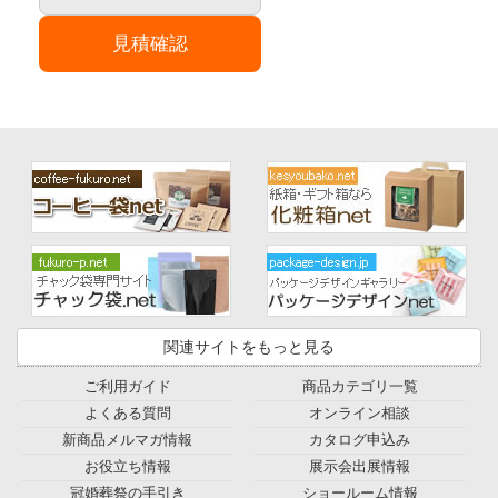
見積確認
関連サイトをもっと見る
ご利用ガイド
商品カテゴリ一覧
よくある質問
オンライン相談
新商品メルマガ情報
カタログ申込み
お役立ち情報
展示会出展情報
冠婚葬祭の手引き
ショールーム情報