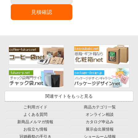
見積確認
関連サイトをもっと見る
ご利用ガイド
商品カテゴリ一覧
よくある質問
オンライン相談
新商品メルマガ情報
カタログ申込み
お役立ち情報
展示会出展情報
冠婚葬祭の手引き
ショールーム情報