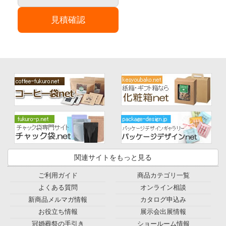
見積確認
関連サイトをもっと見る
ご利用ガイド
商品カテゴリ一覧
よくある質問
オンライン相談
新商品メルマガ情報
カタログ申込み
お役立ち情報
展示会出展情報
冠婚葬祭の手引き
ショールーム情報