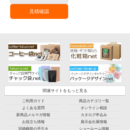
見積確認
関連サイトをもっと見る
ご利用ガイド
商品カテゴリ一覧
よくある質問
オンライン相談
新商品メルマガ情報
カタログ申込み
お役立ち情報
展示会出展情報
冠婚葬祭の手引き
ショールーム情報