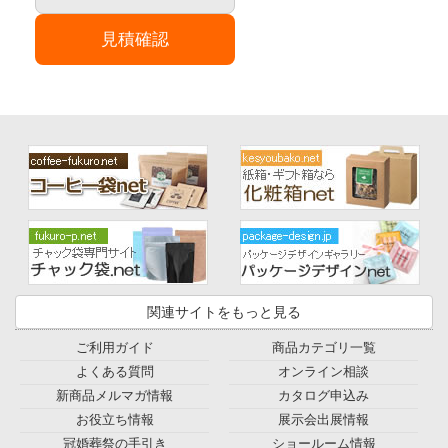
見積確認
関連サイトをもっと見る
ご利用ガイド
商品カテゴリ一覧
よくある質問
オンライン相談
新商品メルマガ情報
カタログ申込み
お役立ち情報
展示会出展情報
冠婚葬祭の手引き
ショールーム情報