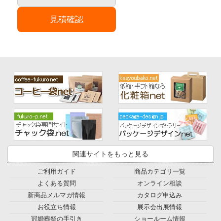
見積確認
関連サイトをもっと見る
ご利用ガイド
商品カテゴリ一覧
よくある質問
オンライン相談
新商品メルマガ情報
カタログ申込み
お役立ち情報
展示会出展情報
冠婚葬祭の手引き
ショールーム情報