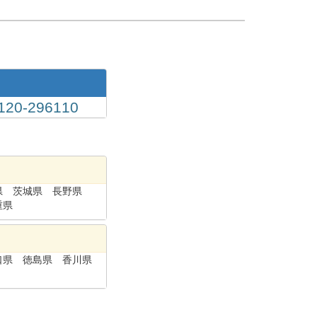
-296110
県
茨城県
長野県
重県
口県
徳島県
香川県