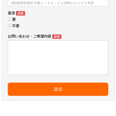
返信
必須
要
不要
お問い合わせ・ご希望内容
必須
送信