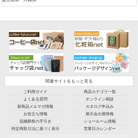
関連サイトをもっと見る
ご利用ガイド
商品カテゴリ一覧
よくある質問
オンライン相談
新商品メルマガ情報
カタログ申込み
お役立ち情報
展示会出展情報
冠婚葬祭の手引き
ショールーム情報
特定商取引法に基づく表示
営業日カレンダー