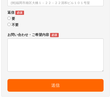
返信
必須
要
不要
お問い合わせ・ご希望内容
必須
送信