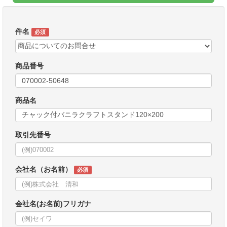
件名
必須
商品番号
商品名
取引先番号
会社名（お名前）
必須
会社名(お名前)フリガナ