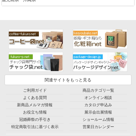
関連サイトをもっと見る
ご利用ガイド
商品カテゴリ一覧
よくある質問
オンライン相談
新商品メルマガ情報
カタログ申込み
お役立ち情報
展示会出展情報
冠婚葬祭の手引き
ショールーム情報
特定商取引法に基づく表示
営業日カレンダー