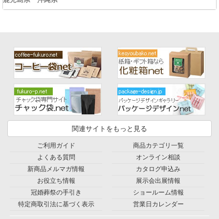
関連サイトをもっと見る
ご利用ガイド
商品カテゴリ一覧
よくある質問
オンライン相談
新商品メルマガ情報
カタログ申込み
お役立ち情報
展示会出展情報
冠婚葬祭の手引き
ショールーム情報
特定商取引法に基づく表示
営業日カレンダー