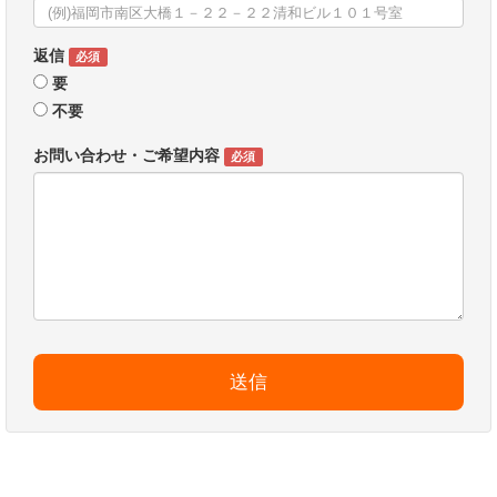
返信
必須
要
不要
お問い合わせ・ご希望内容
必須
送信