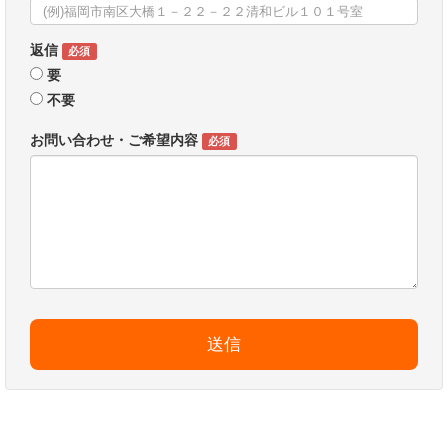
返信
必須
要
不要
お問い合わせ・ご希望内容
必須
送信