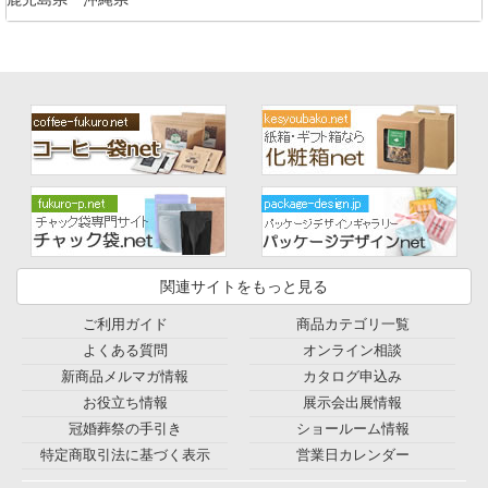
関連サイトをもっと見る
ご利用ガイド
商品カテゴリ一覧
よくある質問
オンライン相談
新商品メルマガ情報
カタログ申込み
お役立ち情報
展示会出展情報
冠婚葬祭の手引き
ショールーム情報
特定商取引法に基づく表示
営業日カレンダー