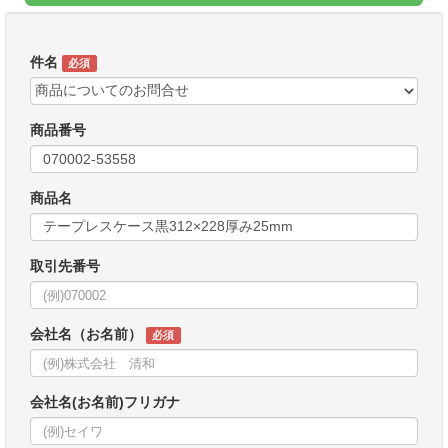
件名
必須
商品番号
商品名
取引先番号
会社名（お名前）
必須
会社名(お名前)フリガナ