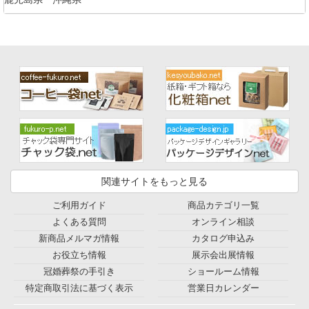
関連サイトをもっと見る
ご利用ガイド
商品カテゴリ一覧
よくある質問
オンライン相談
新商品メルマガ情報
カタログ申込み
お役立ち情報
展示会出展情報
冠婚葬祭の手引き
ショールーム情報
特定商取引法に基づく表示
営業日カレンダー