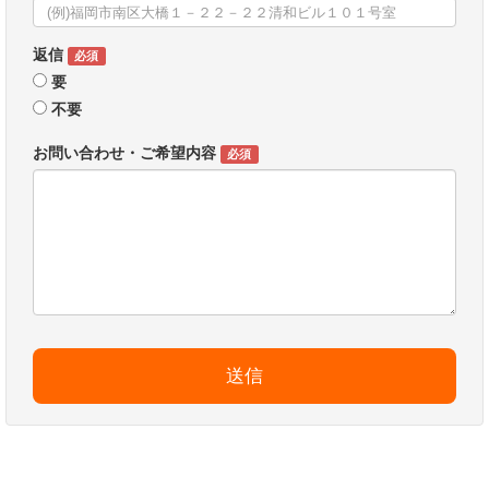
返信
必須
要
不要
お問い合わせ・ご希望内容
必須
送信