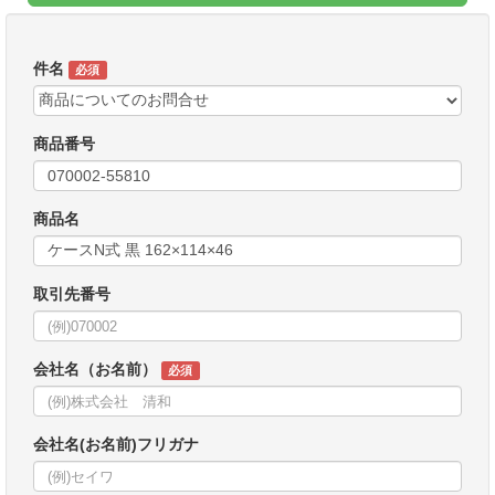
件名
必須
商品番号
商品名
取引先番号
会社名（お名前）
必須
会社名(お名前)フリガナ