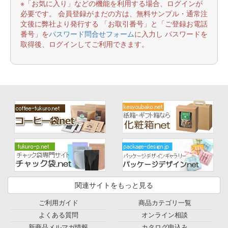
※「お気に入り」などの機能を利用する場合、ログインが
必要です。 会員登録がまだの方は、無料サンプル・通常注
文後に弊社より発行する 「お取引番号」と「ご登録お電話
番号」を
パスワード問合せフォーム
に入力し パスワードを
取得後、ログインしてご利用できます。
関連サイトをもっと見る
ご利用ガイド
商品カテゴリ一覧
よくある質問
オンライン相談
新商品メルマガ情報
カタログ申込み