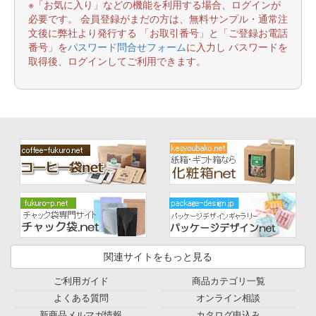
※「お気に入り」などの機能を利用する場合、ログインが
必要です。 会員登録がまだの方は、無料サンプル・通常注
文後に弊社より発行する 「お取引番号」と「ご登録お電話
番号」を
パスワード問合せフォーム
に入力し パスワードを
取得後、ログインしてご利用できます。
関連サイトをもっと見る
ご利用ガイド
商品カテゴリ一覧
よくある質問
オンライン相談
新商品メルマガ情報
カタログ申込み