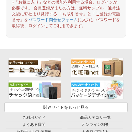
※「お気に入り」などの機能を利用する場合、ログインが
必要です。 会員登録がまだの方は、無料サンプル・通常注
文後に弊社より発行する 「お取引番号」と「ご登録お電話
番号」を
パスワード問合せフォーム
に入力し パスワードを
取得後、ログインしてご利用できます。
関連サイトをもっと見る
ご利用ガイド
商品カテゴリ一覧
よくある質問
オンライン相談
新商品メルマガ情報
カタログ申込み