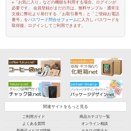
※「お気に入り」などの機能を利用する場合、ログインが
必要です。 会員登録がまだの方は、無料サンプル・通常注
文後に弊社より発行する 「お取引番号」と「ご登録お電話
番号」を
パスワード問合せフォーム
に入力し パスワードを
取得後、ログインしてご利用できます。
関連サイトをもっと見る
ご利用ガイド
商品カテゴリ一覧
よくある質問
オンライン相談
新商品メルマガ情報
カタログ申込み