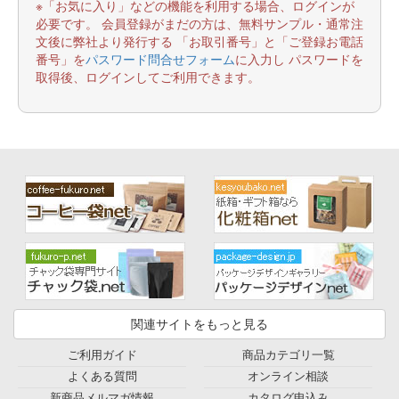
※「お気に入り」などの機能を利用する場合、ログインが
必要です。 会員登録がまだの方は、無料サンプル・通常注
文後に弊社より発行する 「お取引番号」と「ご登録お電話
番号」を
パスワード問合せフォーム
に入力し パスワードを
取得後、ログインしてご利用できます。
関連サイトをもっと見る
ご利用ガイド
商品カテゴリ一覧
よくある質問
オンライン相談
新商品メルマガ情報
カタログ申込み