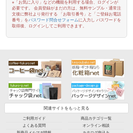
※「お気に入り」などの機能を利用する場合、ログインが
必要です。 会員登録がまだの方は、無料サンプル・通常注
文後に弊社より発行する 「お取引番号」と「ご登録お電話
番号」を
パスワード問合せフォーム
に入力し パスワードを
取得後、ログインしてご利用できます。
関連サイトをもっと見る
ご利用ガイド
商品カテゴリ一覧
よくある質問
オンライン相談
新商品メルマガ情報
カタログ申込み