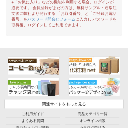
※「お気に入り」などの機能を利用する場合、ログインが
必要です。 会員登録がまだの方は、無料サンプル・通常注
文後に弊社より発行する 「お取引番号」と「ご登録お電話
番号」を
パスワード問合せフォーム
に入力し パスワードを
取得後、ログインしてご利用できます。
関連サイトをもっと見る
ご利用ガイド
商品カテゴリ一覧
よくある質問
オンライン相談
新商品メルマガ情報
カタログ申込み